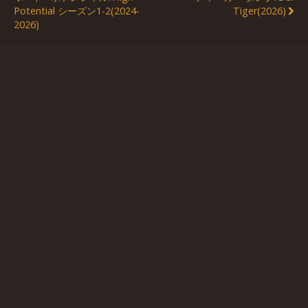
Potential シーズン1-2(2024-
Tiger(2026)
2026)