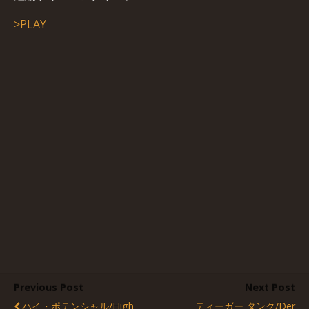
>PLAY
Previous Post
Next Post
ハイ・ポテンシャル/High
ティーガー タンク/Der