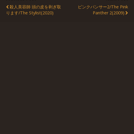
殺人美容師 頭の皮を剥ぎ取
ピンクパンサー2/The Pink
ります/The Stylist(2020)
Panther 2(2009)