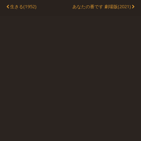
生きる(1952)
あなたの番です 劇場版(2021)