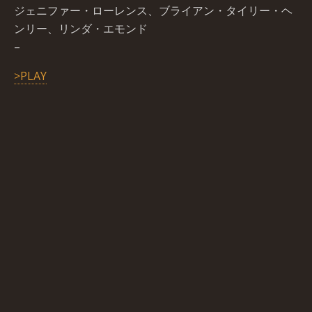
ジェニファー・ローレンス、ブライアン・タイリー・ヘ
ンリー、リンダ・エモンド
–
>PLAY