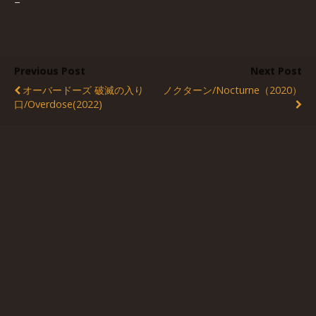
–
Previous Post
Next Post
オーバードーズ 破滅の入り
ノクターン/Nocturne（2020）
口/Overdose(2022)