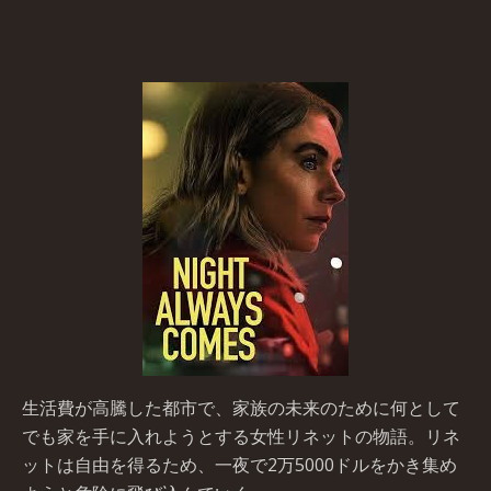
生活費が高騰した都市で、家族の未来のために何として
でも家を手に入れようとする女性リネットの物語。リネ
ットは自由を得るため、一夜で2万5000ドルをかき集め