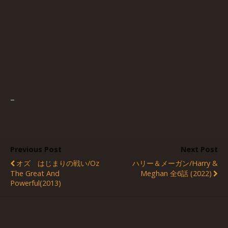
–
Previous Post
Next Post
オズ はじまりの戦い/Oz
ハリー＆メーガン/Harry &
The Great And
Meghan 全6話 (2022)
Powerful(2013)