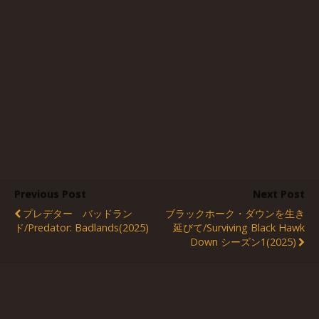
Previous Post
Next Post
プレデター バッドラン
ブラックホーク・ダウンを生き
ド/Predator: Badlands(2025)
延びて/Surviving Black Hawk
Down シーズン1(2025)