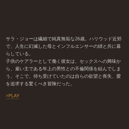
サラ・ジョーは繊細で純真無垢な26歳。ハリウッド近郊
で、人生に幻滅した母とインフルエンサーの姉と共に暮
らしている。
子供のケアラーとして働く彼女は、セックスへの興味か
ら、雇い主である年上の男性との不倫関係を結んでしま
う。そこで、待ち受けていたのは自らの欲望と喪失、愛
を追求する驚くべき冒険だった。
>PLAY