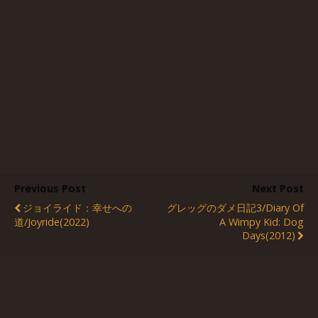
Previous Post
Next Post
ジョイライド：幸せへの
グレッグのダメ日記3/Diary Of
道/Joyride(2022)
A Wimpy Kid: Dog
Days(2012)