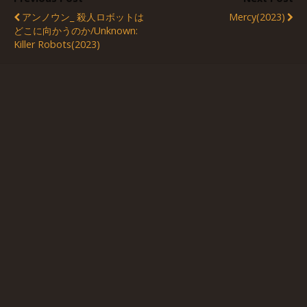
アンノウン_ 殺人ロボットは
Mercy(2023)
どこに向かうのか/Unknown:
Killer Robots(2023)