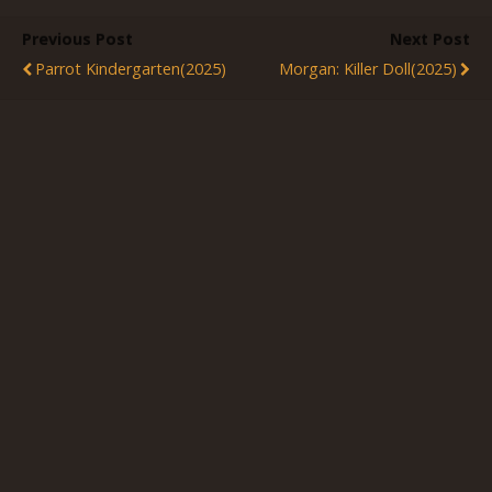
Previous Post
Next Post
Parrot Kindergarten(2025)
Morgan: Killer Doll(2025)