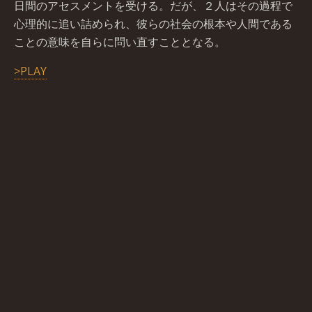
日間のアセスメントを受ける。だが、２人はその過程で
心理的に追い詰められ、彼らの社会の根本や人間である
ことの意味を自らに問い直すこととなる。
>PLAY