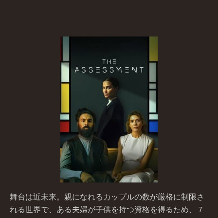
舞台は近未来。親になれるカップルの数が厳格に制限さ
れる世界で、ある夫婦が子供を持つ資格を得るため、７