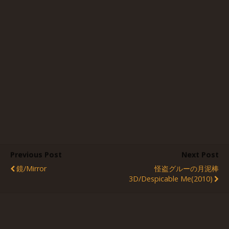
Previous Post
Next Post
鏡/Mirror
怪盗グルーの月泥棒
3D/Despicable Me(2010)