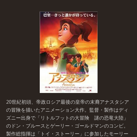
20世紀初頭、帝政ロシア最後の皇帝の末裔アナスタシア
の冒険を描いたアニメーション大作。監督・製作はディ
ズニー出身で「リトルフットの大冒険 謎の恐竜大陸」
のドン・ブルースとゲーリー・ゴールドマンのコンビ。
製作総指揮は「トイ・ストーリー」に参加したモーリー