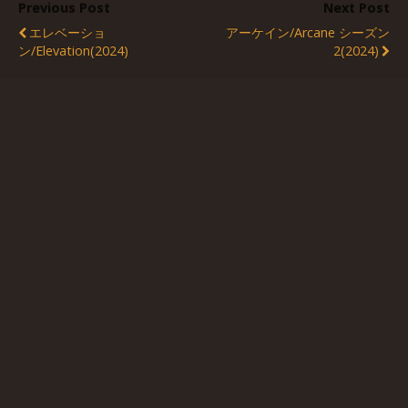
Previous Post
Next Post
エレベーショ
アーケイン/Arcane シーズン
ン/Elevation(2024)
2(2024)