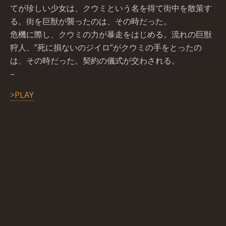
てが珍しい少女は、クウミという名を得て街中を散策す
る。街を巨獣が襲ったのは、その時だった。
危機に際し、クウミの力が暴走をはじめる。流れの巨獣
狩人、”死に損ないのジイロ”がクウミの手をとったの
は、その時だった。契約の儀式が交わされる。
–
>PLAY