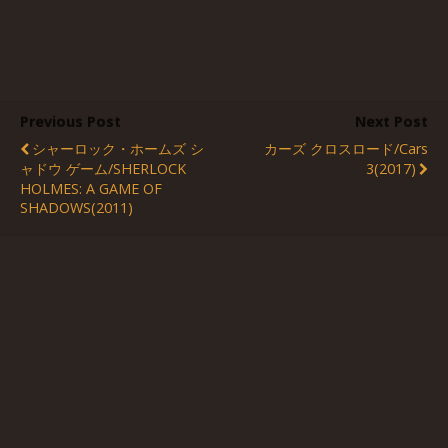
Previous Post
Next Post
シャーロック・ホームズ シ
カーズ クロスロード/Cars
ャドウ ゲーム/SHERLOCK
3(2017)
HOLMES: A GAME OF
SHADOWS(2011)