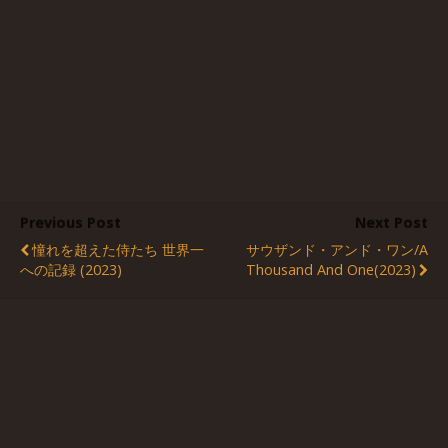
Previous Post
Next Post
憧れを超えた侍たち 世界一
サウザンド・アンド・ワン/A
への記録 (2023)
Thousand And One(2023)