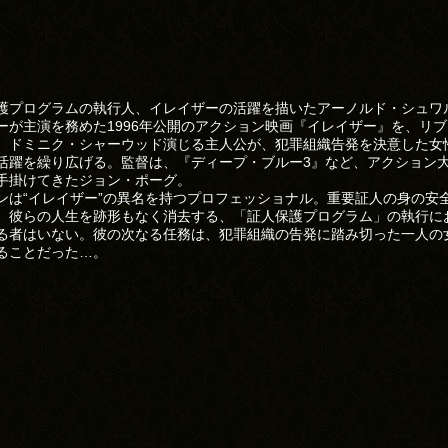
護プログラムの執行人、イレイザーの活躍を描いたアーノルド・シュワ
ーが主演を務めた1996年公開のアクション映画『イレイザー』を、リ
。ドミニク・シャーウッド演じる主人公が、犯罪組織告発を決意した女
活躍を繰り広げる。監督は、『ディープ・ブルー3』など、アクション
手掛けてきたジョン・ポーグ。
ンは“イレイザー”の異名を持つプロフェッショナル。重要証人の身の安
、彼らの人生を跡形もなく消去する、「証人保護プログラム」の執行に
る者はいない。彼の次なる任務は、犯罪組織の告発に踏み切った一人の
ることだった…。