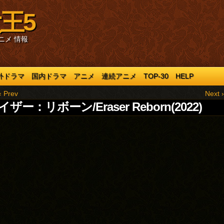
王5
ニメ 情報
外ドラマ
国内ドラマ
アニメ
連続アニメ
TOP-30
HELP
‹ Prev
Next ›
ザー：リボーン/Eraser Reborn(2022)