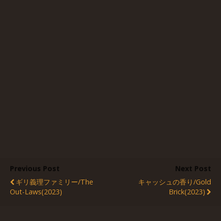
Previous Post
Next Post
ギリ義理ファミリー/The
キャッシュの香り/Gold
Out-Laws(2023)
Brick(2023)