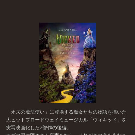
「オズの魔法使い」に登場する魔女たちの物語を描いた
大ヒットブロードウェイミュージカル「ウィキッド」を
実写映画化した2部作の後編。