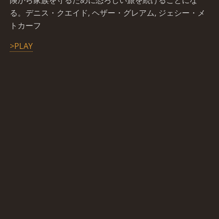
険から家族を守るために恐ろしい旅を続けることにな
る。デニス・クエイド, ヘザー・グレアム, ジェシー・メ
トカーフ
>PLAY