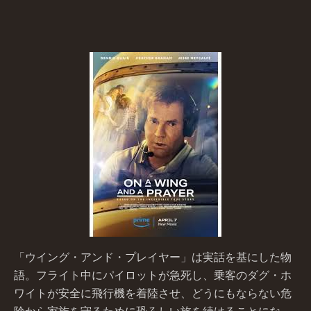
「ウイング・アンド・プレイヤー」は実話を基にした物
語。フライト中にパイロットが急死し、乗客のダグ・ホ
ワイトが安全に飛行機を着陸させ、どうにもならない危