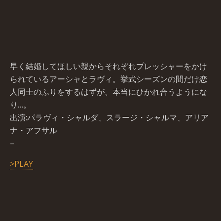
早く結婚してほしい親からそれぞれプレッシャーをかけ
られているアーシャとラヴィ。挙式シーズンの間だけ恋
人同士のふりをするはずが、本当にひかれ合うようにな
り…。
出演:パラヴィ・シャルダ、スラージ・シャルマ、アリア
ナ・アフサル
–
>PLAY