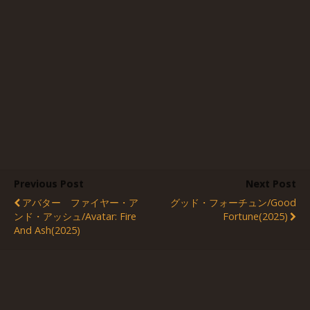
Previous Post
Next Post
アバター ファイヤー・ア
グッド・フォーチュン/Good
ンド・アッシュ/Avatar: Fire
Fortune(2025)
And Ash(2025)