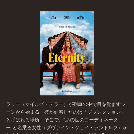
ラリー（マイルズ・テラー）が列車の中で目を覚ますシ
ーンから始まる。彼が到着したのは「ジャンクション」
と呼ばれる場所。そこで、“あの世のコーディネータ
ー”と名乗る女性（ダヴァイン・ジョイ・ランドルフ）か