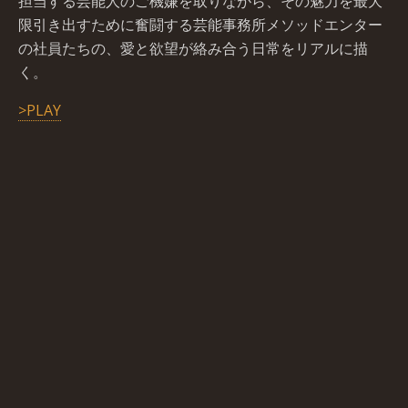
担当する芸能人のご機嫌を取りながら、その魅力を最大
限引き出すために奮闘する芸能事務所メソッドエンター
の社員たちの、愛と欲望が絡み合う日常をリアルに描
く。
>PLAY