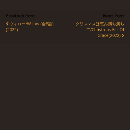
Previous Post
Next Post
ウィロー/Willow (全8話)
クリスマスは恵み満ち満ち
(2022)
て/Christmas Full Of
Grace(2022)