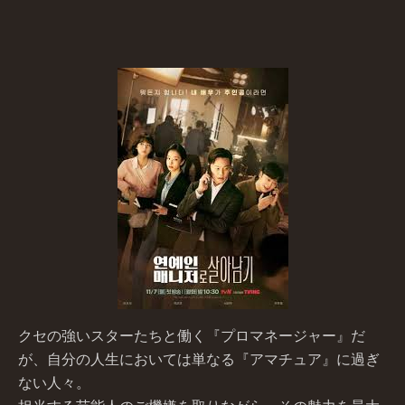
クセの強いスターたちと働く『プロマネージャー』だ
が、自分の人生においては単なる『アマチュア』に過ぎ
ない人々。