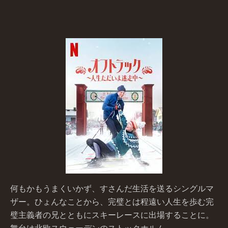
何もかもうまくいかず、すさんだ生活を送るシングルマ
ザー。ひょんなことから、完璧とは程遠い人生を歩む完
璧主義者の兄とともにスキーレースに出場することに。