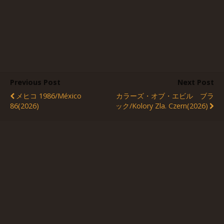
Previous Post
Next Post
メヒコ 1986/México
カラーズ・オブ・エビル ブラ
86(2026)
ック/Kolory Zla. Czern(2026)