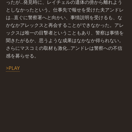
ったが…発見時に、レイチェルの遺体の傍から離れよう
としなかったという。仕事先で報せを受けた夫アンドレ
は…直ぐに警察署へと向かい、事情説明を受けるも、な
かなかアレックスと再会することができなかった。アレ
ックスは唯一の目撃者ということもあり、警察は事情を
聞きたがるか、思うような成果はなかなか得られない。
さらにマスコミの取材も激化…アンドレは警察への不信
感を募らせる。
>PLAY