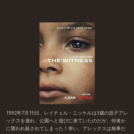
1992年7月15日、レイチェル・ニッケルは3歳の息子アレ
ックスを連れ、公園へと遊びに来ていたのだが、何者か
に襲われ殺されてしまった！幸い、アレックスは無事だ