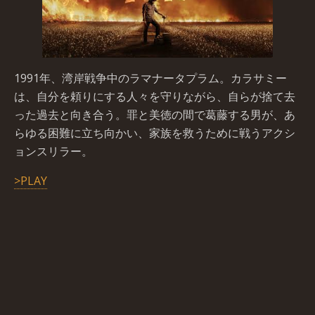
1991年、湾岸戦争中のラマナータプラム。カラサミー
は、自分を頼りにする人々を守りながら、自らが捨て去
った過去と向き合う。罪と美徳の間で葛藤する男が、あ
らゆる困難に立ち向かい、家族を救うために戦うアクシ
ョンスリラー。
>PLAY