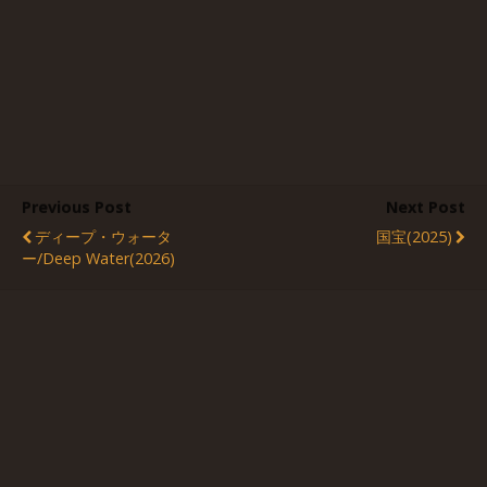
Previous Post
Next Post
ディープ・ウォータ
国宝(2025)
ー/Deep Water(2026)