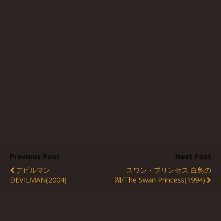
Previous Post
Next Post
デビルマン
スワン・プリンセス 白鳥の
DEVILMAN(2004)
湖/The Swan Princess(1994)