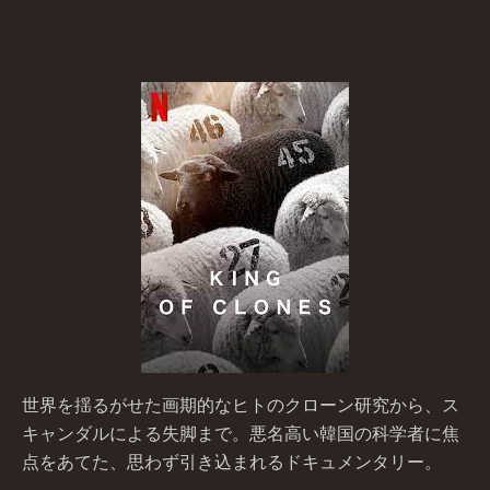
世界を揺るがせた画期的なヒトのクローン研究から、ス
キャンダルによる失脚まで。悪名高い韓国の科学者に焦
点をあてた、思わず引き込まれるドキュメンタリー。