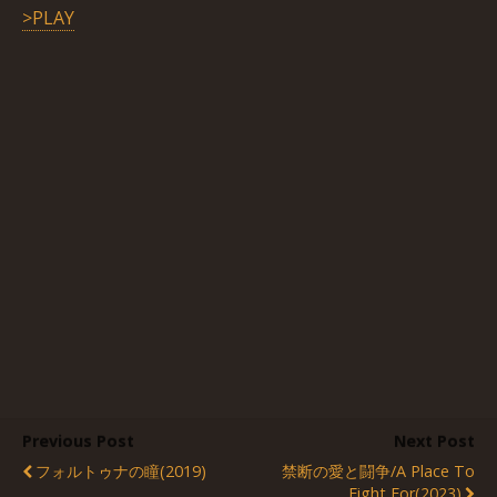
>PLAY
Previous Post
Next Post
フォルトゥナの瞳(2019)
禁断の愛と闘争/A Place To
Fight For(2023)