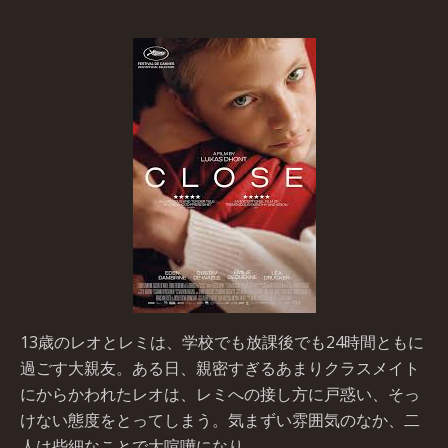
13歳のレオとレミは、学校でも放課後でも24時間ともに
過ごす大親友。ある日、親密すぎるあまりクラスメイト
にからかわれたレオは、レミへの接し方に戸惑い、そっ
けない態度をとってしまう。気まずい雰囲気のなか、二
人は些細なことで大喧嘩になり…。