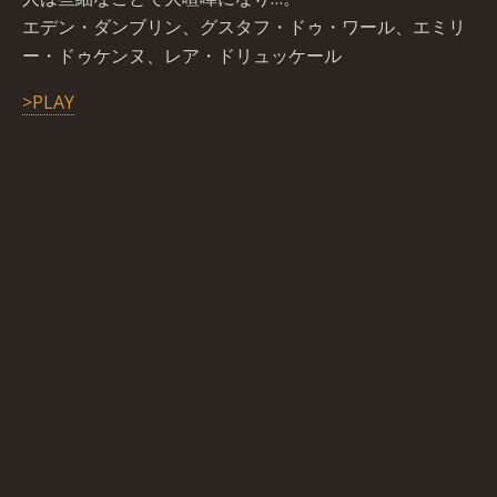
エデン・ダンブリン、グスタフ・ドゥ・ワール、エミリ
ー・ドゥケンヌ、レア・ドリュッケール
>PLAY