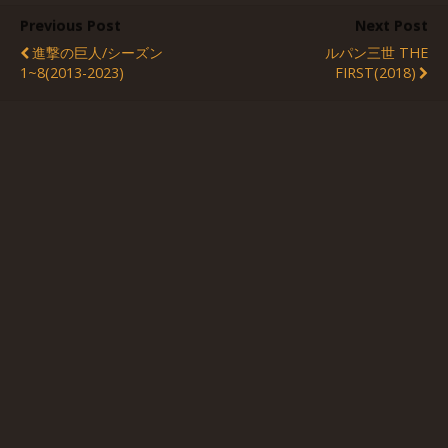
Previous Post
Next Post
進撃の巨人/シーズン
ルパン三世 THE
1~8(2013-2023)
FIRST(2018)