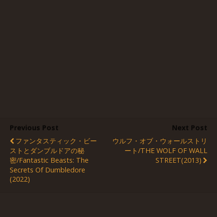
Previous Post
Next Post
ファンタスティック・ビー
ウルフ・オブ・ウォールストリ
ストとダンブルドアの秘
ート/THE WOLF OF WALL
密/Fantastic Beasts: The
STREET(2013)
Secrets Of Dumbledore
(2022)