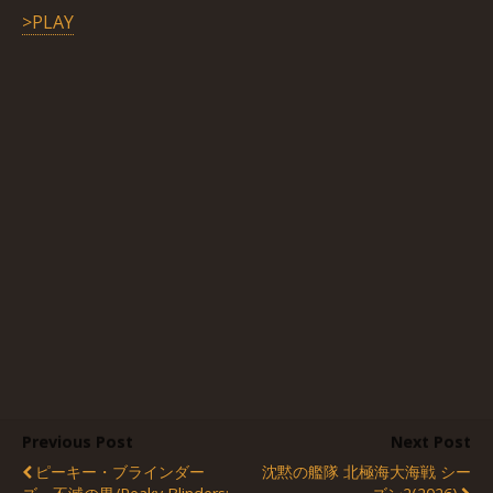
>PLAY
Previous Post
Next Post
ピーキー・ブラインダー
沈黙の艦隊 北極海大海戦 シー