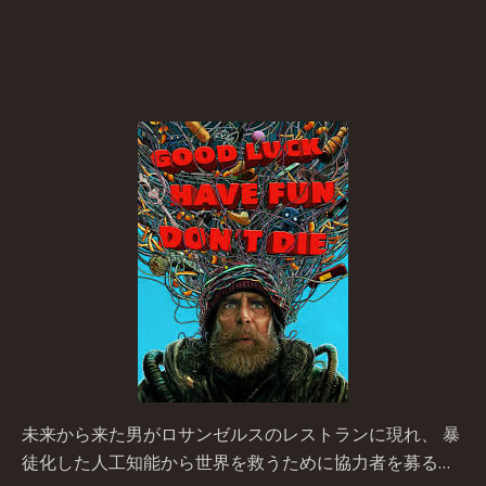
未来から来た男がロサンゼルスのレストランに現れ、 暴
徒化した人工知能から世界を救うために協力者を募る…