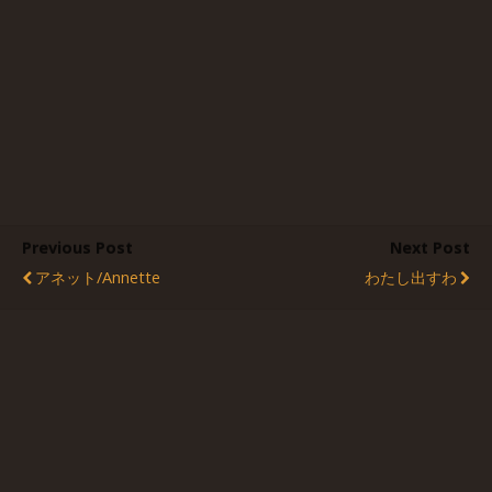
Previous Post
Next Post
アネット/Annette
わたし出すわ