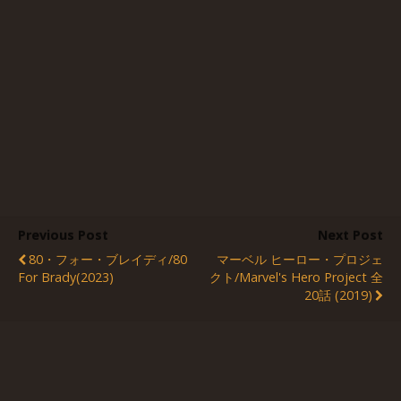
Previous Post
Next Post
80・フォー・ブレイディ/80
マーベル ヒーロー・プロジェ
For Brady(2023)
クト/Marvel's Hero Project 全
20話 (2019)