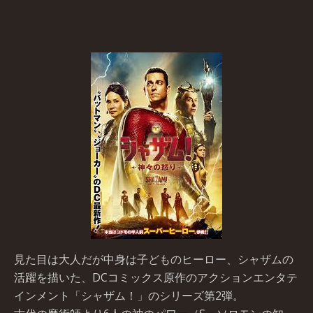
見た目は大人だが中身は子どものヒーロー、シャザムの
活躍を描いた、DCコミックス原作のアクションエンタテ
インメント「シャザム！」のシリーズ第2弾。