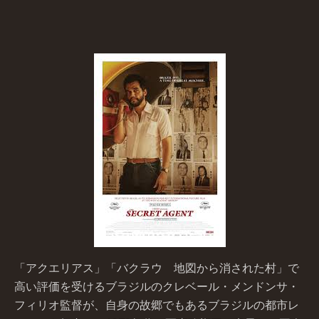
「アクエリアス」「バクラウ 地図から消された村」で
高い評価を受けるブラジルのクレベール・メンドンサ・
フィリオ監督が、自身の故郷でもあるブラジルの都市レ