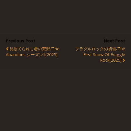
Previous Post
Next Post
見捨てられし者の荒野/The
フラグルロックの初雪/The
Abandons シーズン1(2025)
First Snow Of Fraggle
Rock(2025)