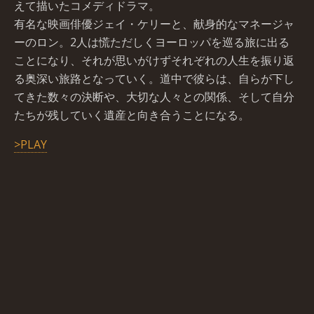
えて描いたコメディドラマ。
有名な映画俳優ジェイ・ケリーと、献身的なマネージャ
ーのロン。2人は慌ただしくヨーロッパを巡る旅に出る
ことになり、それが思いがけずそれぞれの人生を振り返
る奥深い旅路となっていく。道中で彼らは、自らが下し
てきた数々の決断や、大切な人々との関係、そして自分
たちが残していく遺産と向き合うことになる。
>PLAY