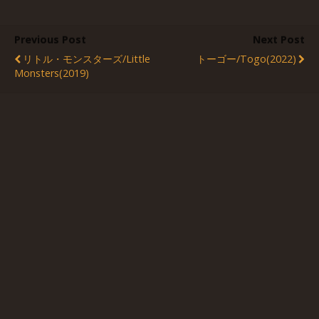
Previous Post
Next Post
リトル・モンスターズ/Little
トーゴー/Togo(2022)
Monsters(2019)