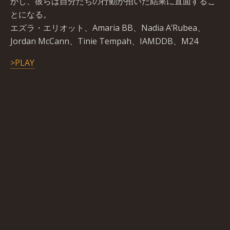
かし、彼らは自分たちの行動が招いた結果に直面するこ
とになる。
エズラ・エリオット、Amaria BB、Nadia A’Rubea、
Jordan McCann、Tinie Tempah、IAMDDB、M24
>PLAY