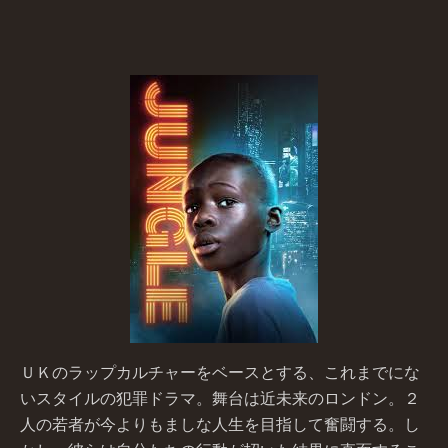
ＵＫのラップカルチャーをベースとする、これまでにな
いスタイルの犯罪ドラマ。舞台は近未来のロンドン。２
人の若者が今よりもましな人生を目指して奮闘する。し