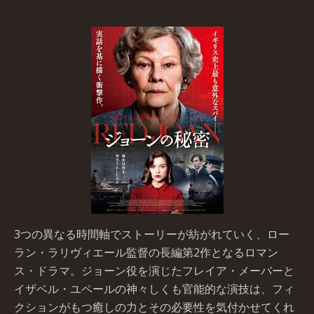
3つの異なる時間軸でストーリーが紡がれていく、ロー
ラン・ラリヴィエール監督の長編第2作となるロマン
ス・ドラマ。ジョーン役を演じたフレイア・メーバーと
イザベル・ユペールの神々しくも官能的な演技は、フィ
クションがもつ癒しの力とその必要性を気付かせてくれ