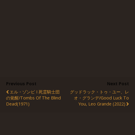
Previous Post
Next Post
エル・ゾンビ I 死霊騎士団
グッドラック・トゥ・ユー、レ
の覚醒/Tombs Of The Blind
オ・グランデ/Good Luck To
Dead(1971)
You, Leo Grande (2022)