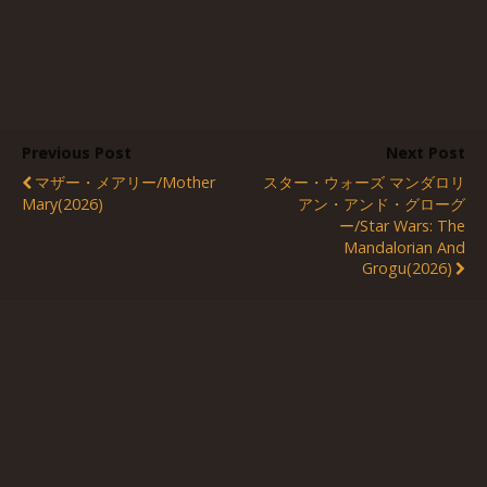
Previous Post
Next Post
マザー・メアリー/Mother
スター・ウォーズ マンダロリ
Mary(2026)
アン・アンド・グローグ
ー/Star Wars: The
Mandalorian And
Grogu(2026)