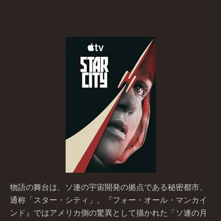
物語の舞台は、ソ連の宇宙開発の拠点である秘密都市、
通称「スター・シティ」。『フォー・オール・マンカイ
ンド』ではアメリカ側の驚異として描かれた「ソ連の月