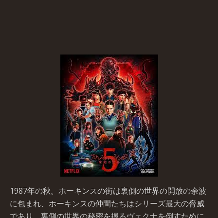
1987年の秋。ホーキンスの街は裏側の世界の開放の余波
に包まれ、ホーキンスの仲間たちはシリーズ最大の脅威
であり、裏側の世界の秘密を握るヴェクナを倒すために