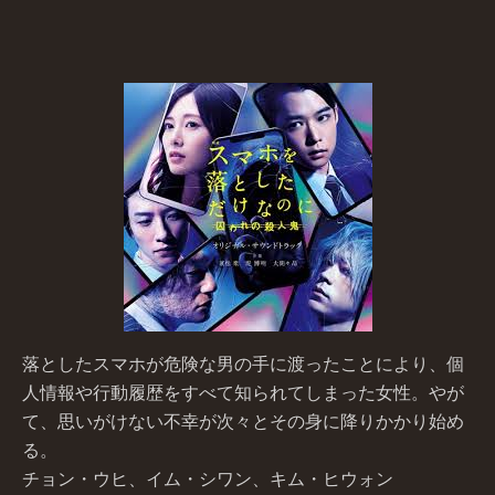
落としたスマホが危険な男の手に渡ったことにより、個
人情報や行動履歴をすべて知られてしまった女性。やが
て、思いがけない不幸が次々とその身に降りかかり始め
る。
チョン・ウヒ、イム・シワン、キム・ヒウォン