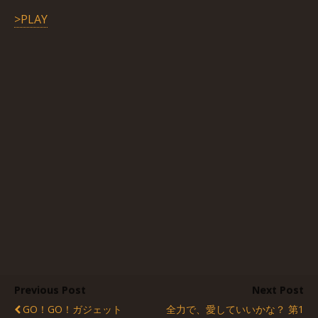
>PLAY
Previous Post
Next Post
GO！GO！ガジェット
全力で、愛していいかな？ 第1