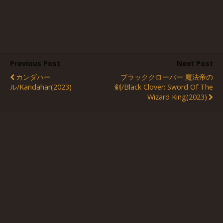
Previous Post
Next Post
カンダハー
ブラッククローバー 魔法帝の
ル/Kandahar(2023)
剣/Black Clover: Sword Of The
Wizard King(2023)