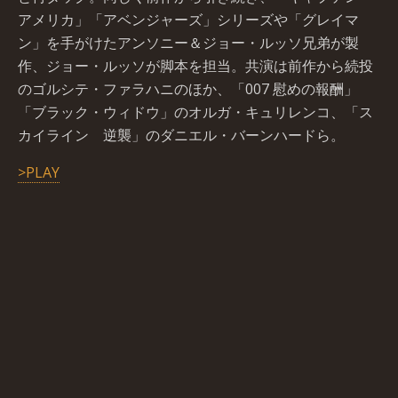
アメリカ」「アベンジャーズ」シリーズや「グレイマ
ン」を手がけたアンソニー＆ジョー・ルッソ兄弟が製
作、ジョー・ルッソが脚本を担当。共演は前作から続投
のゴルシテ・ファラハニのほか、「007 慰めの報酬」
「ブラック・ウィドウ」のオルガ・キュリレンコ、「ス
カイライン 逆襲」のダニエル・バーンハードら。
>PLAY