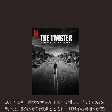
2011年5月、巨大な竜巻がミズーリ州ジョプリンの街を
襲った。緊迫の実録映像とともに、破壊的な竜巻の実態