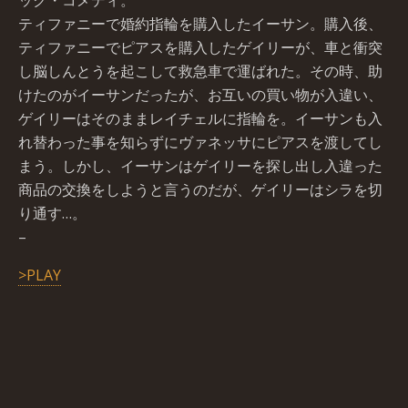
ック・コメディ。
ティファニーで婚約指輪を購入したイーサン。購入後、
ティファニーでピアスを購入したゲイリーが、車と衝突
し脳しんとうを起こして救急車で運ばれた。その時、助
けたのがイーサンだったが、お互いの買い物が入違い、
ゲイリーはそのままレイチェルに指輪を。イーサンも入
れ替わった事を知らずにヴァネッサにピアスを渡してし
まう。しかし、イーサンはゲイリーを探し出し入違った
商品の交換をしようと言うのだが、ゲイリーはシラを切
り通す…。
–
>PLAY