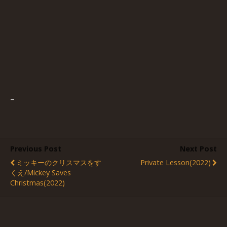
–
Previous Post
Next Post
ミッキーのクリスマスをす
Private Lesson(2022)
くえ/Mickey Saves
Christmas(2022)