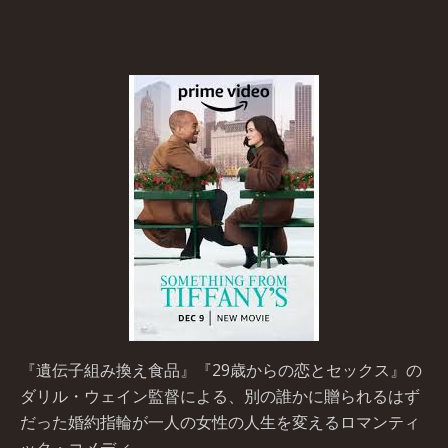
『遺伝子組み換え食品』『29歳からの恋とセックス』の
ダリル・ウェイン監督による、別の誰かに贈られるはず
だった婚約指輪が一人の女性の人生を変えるロマンティ