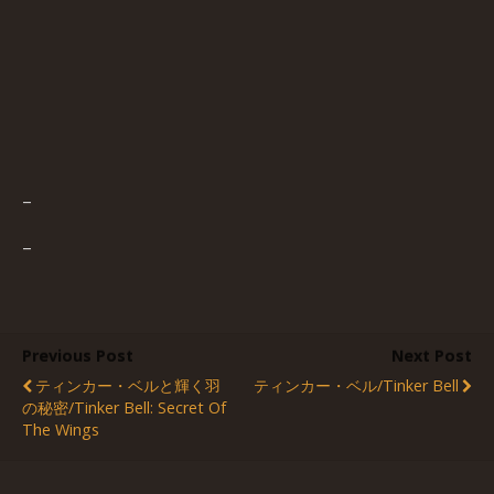
–
–
Previous Post
Next Post
ティンカー・ベルと輝く羽
ティンカー・ベル/Tinker Bell
の秘密/Tinker Bell: Secret Of
The Wings