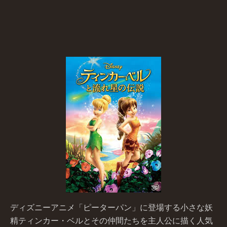
ディズニーアニメ「ピーターパン」に登場する小さな妖
精ティンカー・ベルとその仲間たちを主人公に描く人気