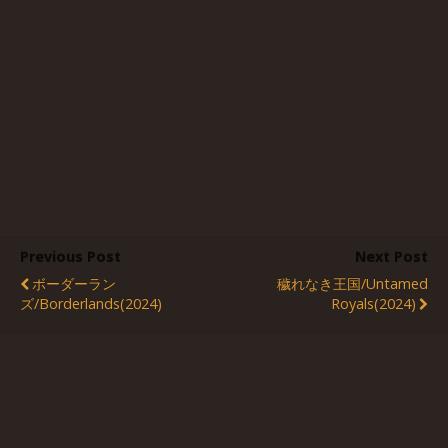
Previous Post
Next Post
ボーダーラン
穢れなき王国/Untamed
ズ/Borderlands(2024)
Royals(2024)