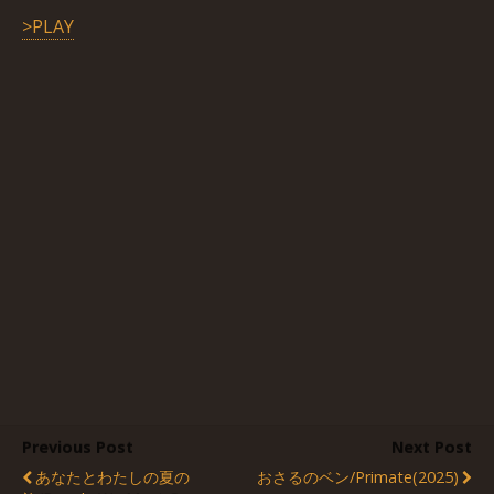
>PLAY
Previous Post
Next Post
あなたとわたしの夏の
おさるのベン/Primate(2025)