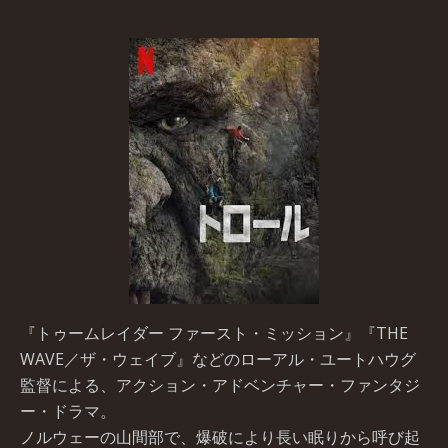
『トゥームレイダー ファースト・ミッション』『THE
WAVE／ザ・ウェイブ』などのローアル・ユートハウグ
監督による、アクション・アドベンチャー・ファンタジ
ー・ドラマ。
ノルウェーの山間部で、爆破により長い眠りから呼び起