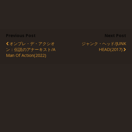
Previous Post
Next Post
オンブレ・デ・アクシオ
ジャンク・ヘッド/JUNK
ン：伝説のアナーキスト/A
HEAD(2017)
Man Of Action(2022)