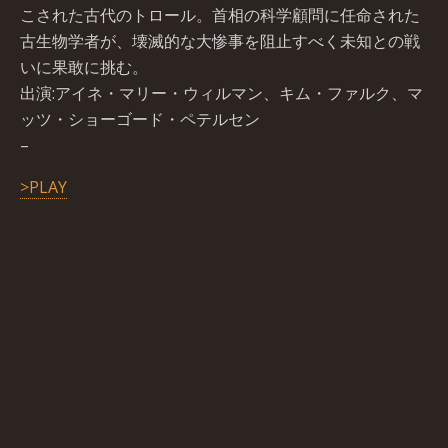
こされた古代のトロール。首相の科学顧問に任命された
古生物学者が、壊滅的な大惨事を阻止すべく未知との戦
いに果敢に挑む。
出演:アイネ・マリー・ウィルマン、キム・ファルク、マ
ッツ・ショーゴード・ペテルセン
–
>PLAY