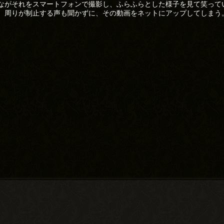
ながそれをスマートフォンで撮影し、ふらふらとした様子を見て笑って
、周りが制止する声も聞かずに、その動画をネットにアップしてしまう
)