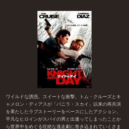
ワイルドな誘惑。スイートな衝撃。トム・クルーズとキ
ャメロン・ディアスが「バニラ・スカイ」以来の再共演
を果たしたラブストーリーをベースにしたアクション。
平凡なヒロインがスパイの男と出逢ってしまったことか
ら世界中をめぐる壮絶な逃走劇に巻き込まれていくさま