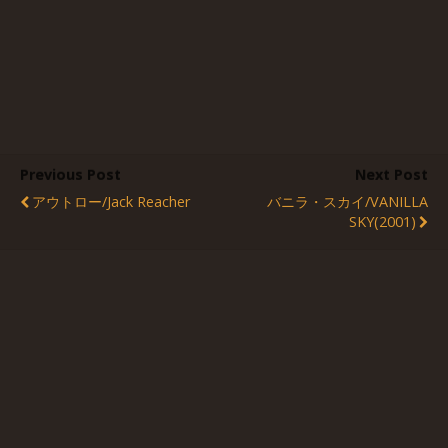
Previous Post
Next Post
アウトロー/Jack Reacher
バニラ・スカイ/VANILLA
SKY(2001)