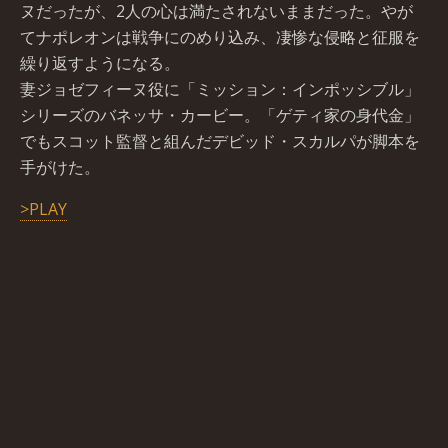
ヌだったが、2人の心は満たされないままだった。やが
てナポレオンは戦争にのめり込み、凄惨な侵略と征服を
繰り返すようになる。
妻ジョゼフィーヌ役に「ミッション：インポッシブル」
シリーズのバネッサ・カービー。「ゲティ家の身代金」
でもスコット監督と組んだデビッド・スカルパが脚本を
手がけた。
>PLAY