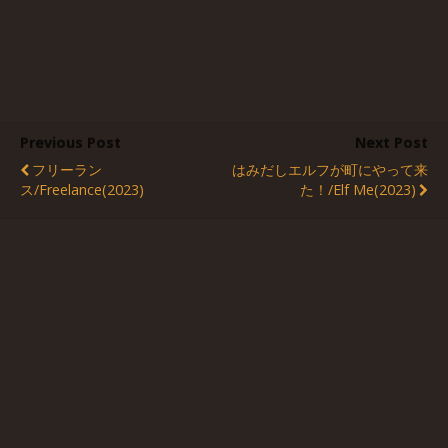
Previous Post
Next Post
フリーラン
はみだしエルフが町にやって来
ス/Freelance(2023)
た！/Elf Me(2023)