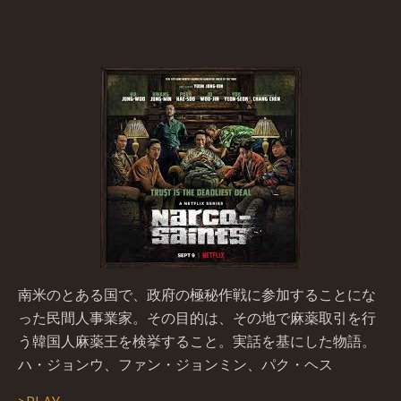
南米のとある国で、政府の極秘作戦に参加することにな
った民間人事業家。その目的は、その地で麻薬取引を行
う韓国人麻薬王を検挙すること。実話を基にした物語。
ハ・ジョンウ、ファン・ジョンミン、パク・ヘス