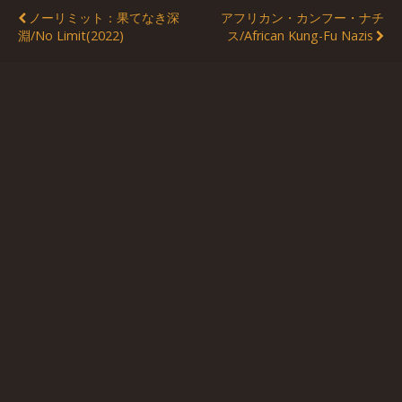
ノーリミット：果てなき深
アフリカン・カンフー・ナチ
淵/No Limit(2022)
ス/African Kung-Fu Nazis