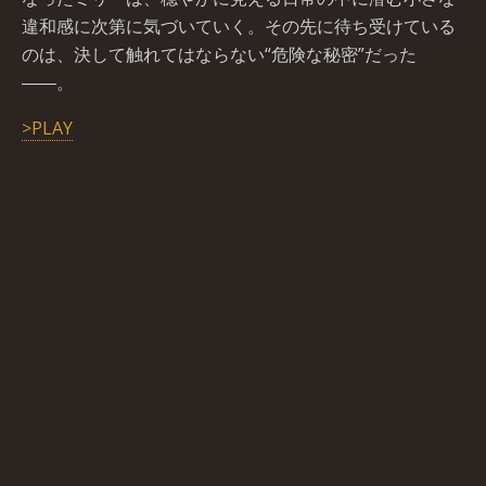
違和感に次第に気づいていく。その先に待ち受けている
のは、決して触れてはならない“危険な秘密”だった
――。
>PLAY