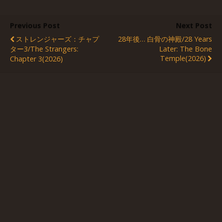
Previous Post
Next Post
ストレンジャーズ：チャプ
28年後… 白骨の神殿/28 Years
ター3/The Strangers:
Later: The Bone
Temple(2026)
Chapter 3(2026)